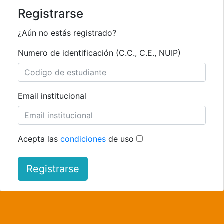
Registrarse
¿Aún no estás registrado?
Numero de identificación (C.C., C.E., NUIP)
Email institucional
Acepta las
condiciones
de uso
Registrarse